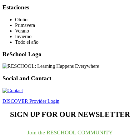
Estaciones
Otoño
Primavera
Verano
Invierno
Todo el año
ReSchool Logo
Social and Contact
DISCOVER Provider Login
SIGN UP FOR OUR NEWSLETTER
Join the RESCHOOL COMMUNITY