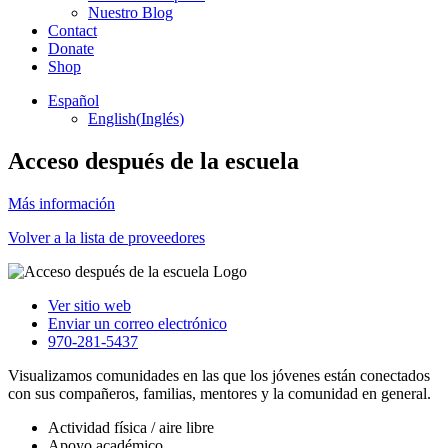
Nuestro Blog
Contact
Donate
Shop
Español
English
(
Inglés
)
Acceso después de la escuela
Más información
Volver a la lista de proveedores
Ver sitio web
Enviar un correo electrónico
970-281-5437
Visualizamos comunidades en las que los jóvenes están conectados
con sus compañeros, familias, mentores y la comunidad en general.
Actividad física / aire libre
Apoyo académico