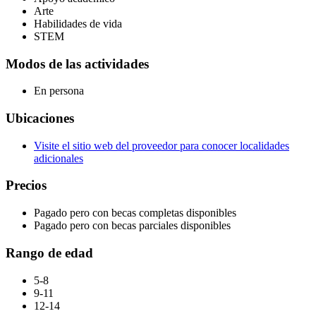
Arte
Habilidades de vida
STEM
Modos de las actividades
En persona
Ubicaciones
Visite el sitio web del proveedor para conocer localidades
adicionales
Precios
Pagado pero con becas completas disponibles
Pagado pero con becas parciales disponibles
Rango de edad
5-8
9-11
12-14